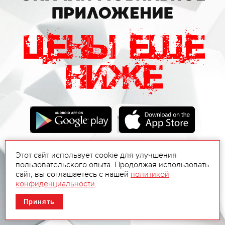
Этот сайт использует cookie для улучшения
пользовательского опыта. Продолжая использовать
сайт, вы соглашаетесь с нашей
политикой
конфиденциальности
.
Принять