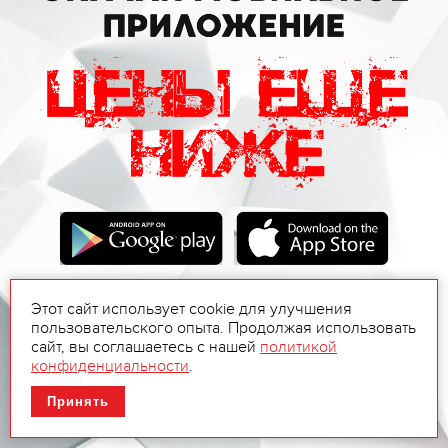
Этот сайт использует cookie для улучшения
пользовательского опыта. Продолжая использовать
сайт, вы соглашаетесь с нашей
политикой
конфиденциальности
.
Принять