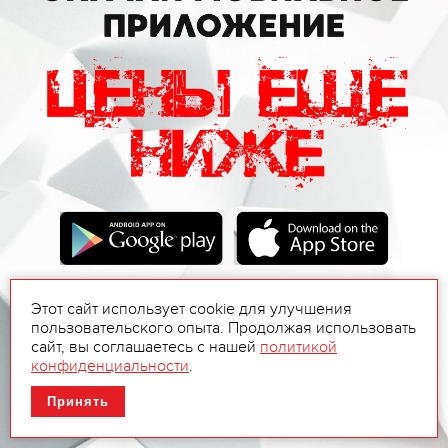
Этот сайт использует cookie для улучшения
пользовательского опыта. Продолжая использовать
сайт, вы соглашаетесь с нашей
политикой
конфиденциальности
.
Принять