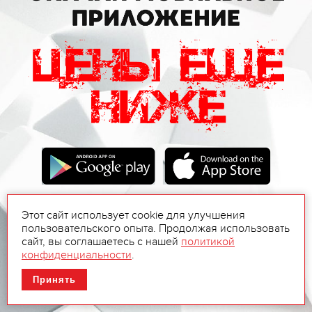
Этот сайт использует cookie для улучшения
пользовательского опыта. Продолжая использовать
сайт, вы соглашаетесь с нашей
политикой
конфиденциальности
.
Принять