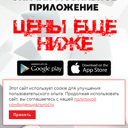
Этот сайт использует cookie для улучшения
пользовательского опыта. Продолжая использовать
сайт, вы соглашаетесь с нашей
политикой
конфиденциальности
.
Принять