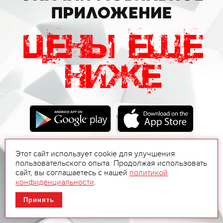
Этот сайт использует cookie для улучшения
пользовательского опыта. Продолжая использовать
сайт, вы соглашаетесь с нашей
политикой
конфиденциальности
.
Принять