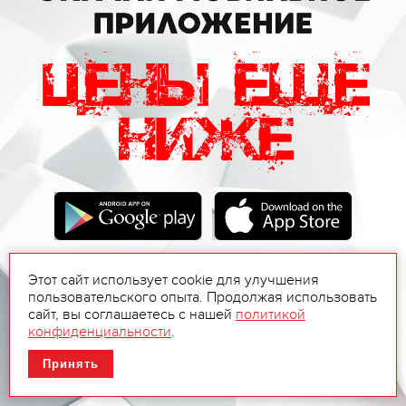
Этот сайт использует cookie для улучшения
пользовательского опыта. Продолжая использовать
сайт, вы соглашаетесь с нашей
политикой
конфиденциальности
.
Принять