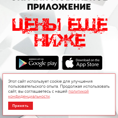
Этот сайт использует cookie для улучшения
пользовательского опыта. Продолжая использовать
сайт, вы соглашаетесь с нашей
политикой
конфиденциальности
.
Принять