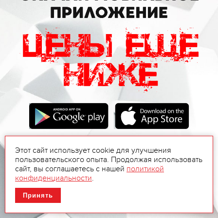
Этот сайт использует cookie для улучшения
пользовательского опыта. Продолжая использовать
сайт, вы соглашаетесь с нашей
политикой
конфиденциальности
.
Принять