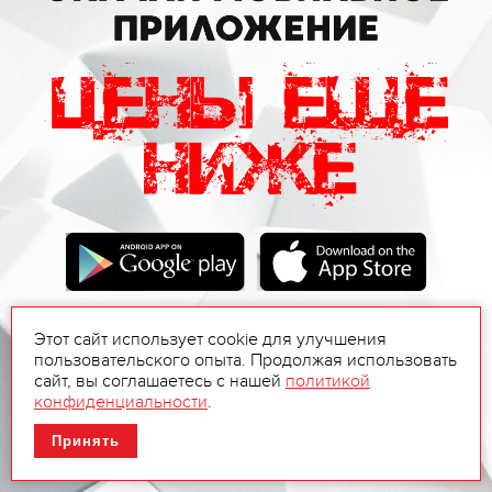
Этот сайт использует cookie для улучшения
пользовательского опыта. Продолжая использовать
сайт, вы соглашаетесь с нашей
политикой
конфиденциальности
.
Принять