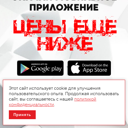
Этот сайт использует cookie для улучшения
пользовательского опыта. Продолжая использовать
сайт, вы соглашаетесь с нашей
политикой
конфиденциальности
.
Принять