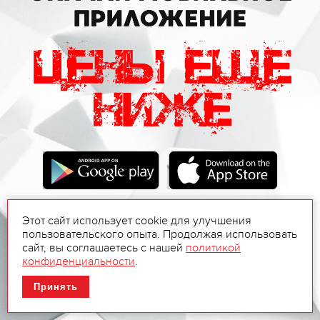
Этот сайт использует cookie для улучшения
пользовательского опыта. Продолжая использовать
сайт, вы соглашаетесь с нашей
политикой
конфиденциальности
.
Принять