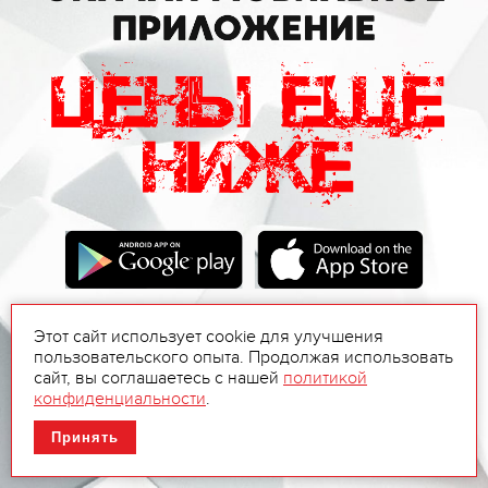
Этот сайт использует cookie для улучшения
пользовательского опыта. Продолжая использовать
сайт, вы соглашаетесь с нашей
политикой
конфиденциальности
.
Принять