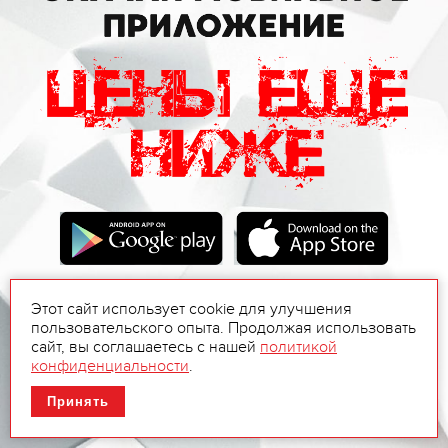
Этот сайт использует cookie для улучшения
пользовательского опыта. Продолжая использовать
сайт, вы соглашаетесь с нашей
политикой
конфиденциальности
.
Принять