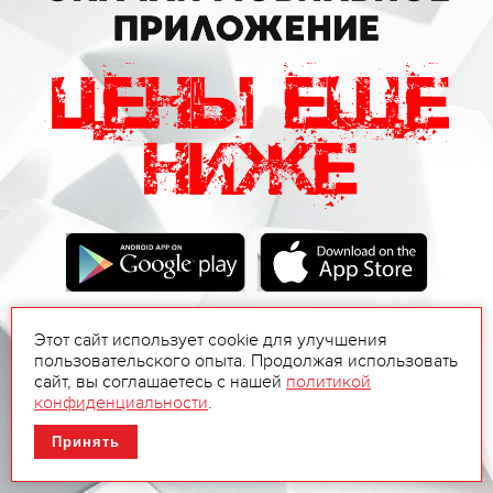
Этот сайт использует cookie для улучшения
пользовательского опыта. Продолжая использовать
сайт, вы соглашаетесь с нашей
политикой
конфиденциальности
.
Принять