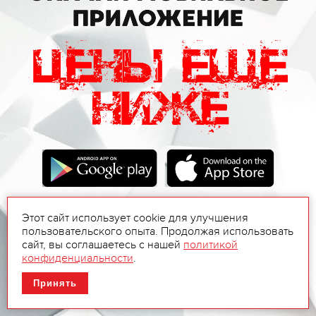
Этот сайт использует cookie для улучшения
пользовательского опыта. Продолжая использовать
сайт, вы соглашаетесь с нашей
политикой
конфиденциальности
.
Принять