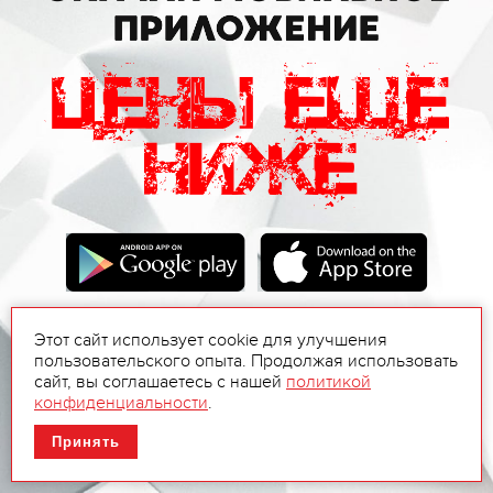
Этот сайт использует cookie для улучшения
пользовательского опыта. Продолжая использовать
сайт, вы соглашаетесь с нашей
политикой
конфиденциальности
.
Принять