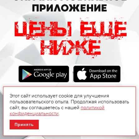
Этот сайт использует cookie для улучшения
пользовательского опыта. Продолжая использовать
сайт, вы соглашаетесь с нашей
политикой
конфиденциальности
.
Принять