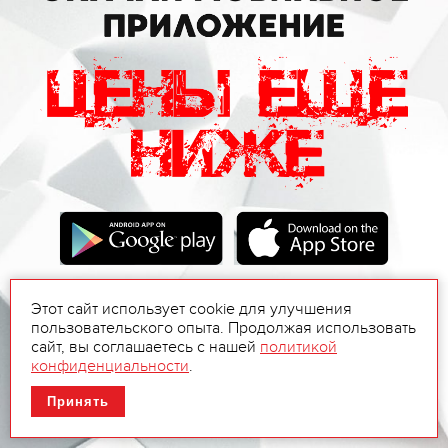
Этот сайт использует cookie для улучшения
пользовательского опыта. Продолжая использовать
сайт, вы соглашаетесь с нашей
политикой
конфиденциальности
.
Принять