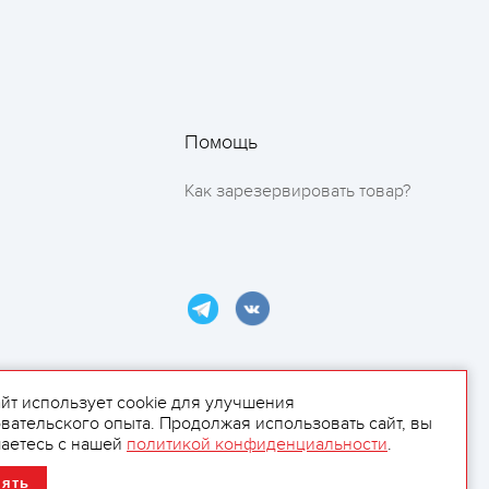
Помощь
Как зарезервировать товар?
айт использует cookie для улучшения
вательского опыта. Продолжая использовать сайт, вы
ламой.
аетесь с нашей
политикой конфиденциальности
.
нять