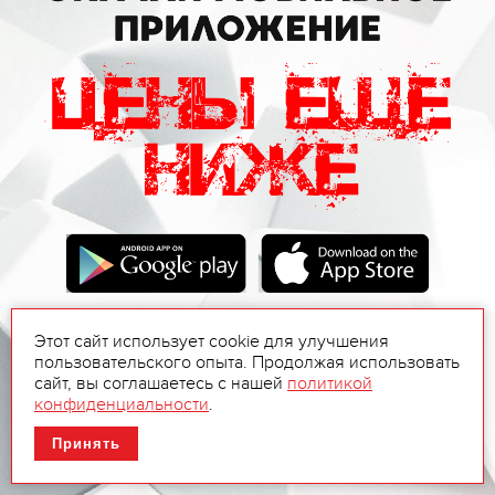
Этот сайт использует cookie для улучшения
пользовательского опыта. Продолжая использовать
сайт, вы соглашаетесь с нашей
политикой
конфиденциальности
.
Принять