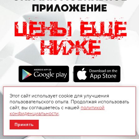
Этот сайт использует cookie для улучшения
пользовательского опыта. Продолжая использовать
сайт, вы соглашаетесь с нашей
политикой
конфиденциальности
.
Принять