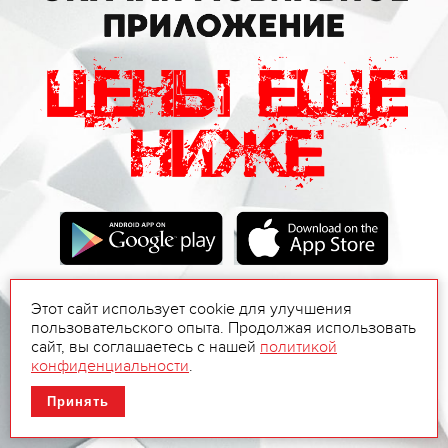
Этот сайт использует cookie для улучшения
пользовательского опыта. Продолжая использовать
сайт, вы соглашаетесь с нашей
политикой
конфиденциальности
.
Принять