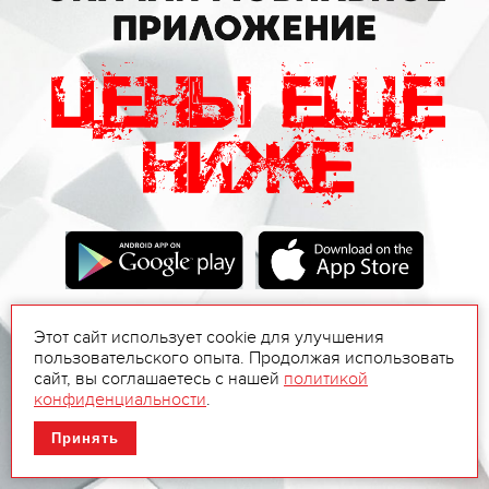
Этот сайт использует cookie для улучшения
пользовательского опыта. Продолжая использовать
сайт, вы соглашаетесь с нашей
политикой
конфиденциальности
.
Принять