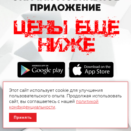
Этот сайт использует cookie для улучшения
пользовательского опыта. Продолжая использовать
сайт, вы соглашаетесь с нашей
политикой
конфиденциальности
.
Принять