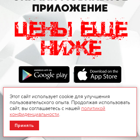
Этот сайт использует cookie для улучшения
пользовательского опыта. Продолжая использовать
сайт, вы соглашаетесь с нашей
политикой
конфиденциальности
.
Принять