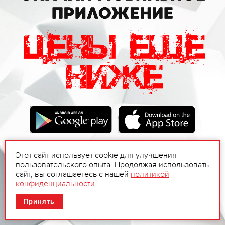
Этот сайт использует cookie для улучшения
пользовательского опыта. Продолжая использовать
сайт, вы соглашаетесь с нашей
политикой
конфиденциальности
.
Принять