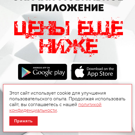
Этот сайт использует cookie для улучшения
пользовательского опыта. Продолжая использовать
сайт, вы соглашаетесь с нашей
политикой
конфиденциальности
.
Принять