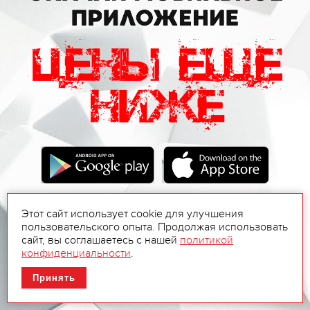
Этот сайт использует cookie для улучшения
пользовательского опыта. Продолжая использовать
сайт, вы соглашаетесь с нашей
политикой
конфиденциальности
.
Принять