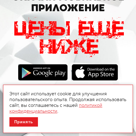
Этот сайт использует cookie для улучшения
пользовательского опыта. Продолжая использовать
сайт, вы соглашаетесь с нашей
политикой
конфиденциальности
.
Принять