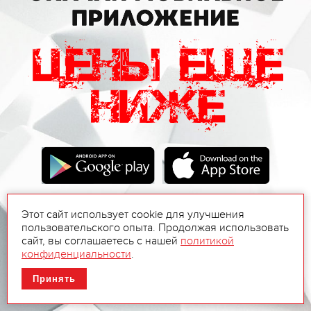
Этот сайт использует cookie для улучшения
пользовательского опыта. Продолжая использовать
сайт, вы соглашаетесь с нашей
политикой
конфиденциальности
.
Принять