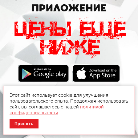
Этот сайт использует cookie для улучшения
пользовательского опыта. Продолжая использовать
сайт, вы соглашаетесь с нашей
политикой
конфиденциальности
.
Принять