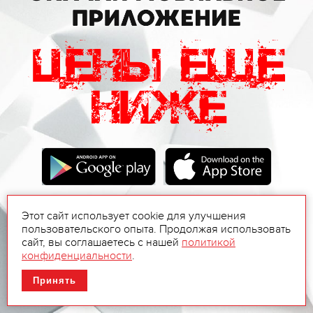
Этот сайт использует cookie для улучшения
пользовательского опыта. Продолжая использовать
сайт, вы соглашаетесь с нашей
политикой
конфиденциальности
.
Принять