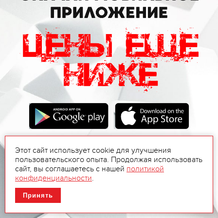
Этот сайт использует cookie для улучшения
пользовательского опыта. Продолжая использовать
сайт, вы соглашаетесь с нашей
политикой
конфиденциальности
.
Принять