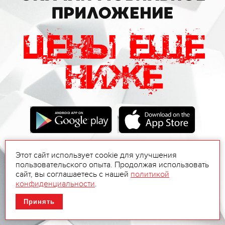
Этот сайт использует cookie для улучшения
пользовательского опыта. Продолжая использовать
сайт, вы соглашаетесь с нашей
политикой
конфиденциальности
.
Принять