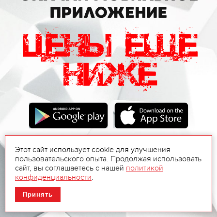
Этот сайт использует cookie для улучшения
пользовательского опыта. Продолжая использовать
сайт, вы соглашаетесь с нашей
политикой
конфиденциальности
.
Принять