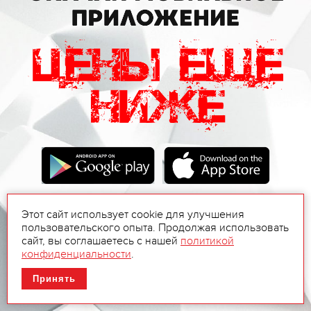
Этот сайт использует cookie для улучшения
пользовательского опыта. Продолжая использовать
сайт, вы соглашаетесь с нашей
политикой
конфиденциальности
.
Принять