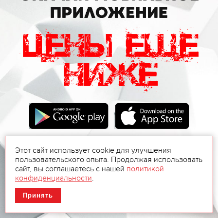
Этот сайт использует cookie для улучшения
пользовательского опыта. Продолжая использовать
сайт, вы соглашаетесь с нашей
политикой
конфиденциальности
.
Принять