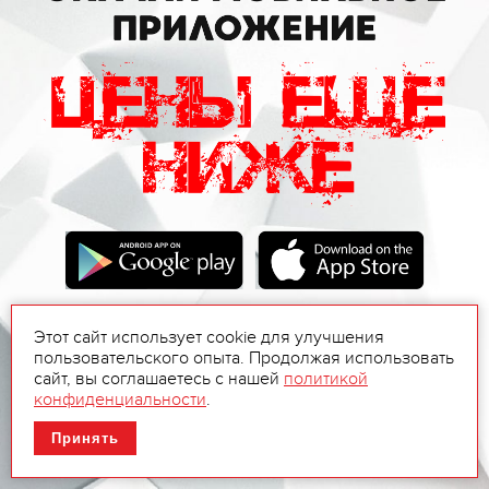
Этот сайт использует cookie для улучшения
пользовательского опыта. Продолжая использовать
сайт, вы соглашаетесь с нашей
политикой
конфиденциальности
.
Принять