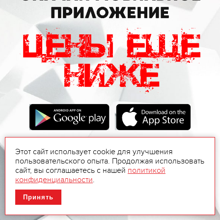
Этот сайт использует cookie для улучшения
пользовательского опыта. Продолжая использовать
сайт, вы соглашаетесь с нашей
политикой
конфиденциальности
.
Принять