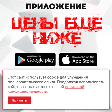
Этот сайт использует cookie для улучшения
пользовательского опыта. Продолжая использовать
сайт, вы соглашаетесь с нашей
политикой
конфиденциальности
.
Принять