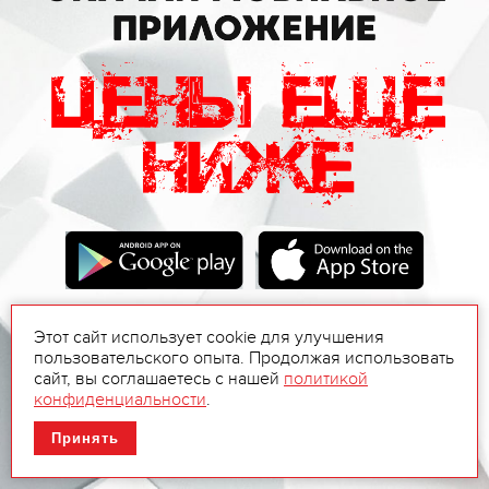
Этот сайт использует cookie для улучшения
пользовательского опыта. Продолжая использовать
сайт, вы соглашаетесь с нашей
политикой
конфиденциальности
.
Принять