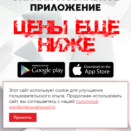
Этот сайт использует cookie для улучшения
пользовательского опыта. Продолжая использовать
сайт, вы соглашаетесь с нашей
политикой
конфиденциальности
.
Принять