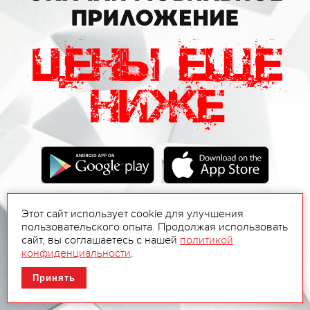
Этот сайт использует cookie для улучшения
пользовательского опыта. Продолжая использовать
сайт, вы соглашаетесь с нашей
политикой
конфиденциальности
.
Принять