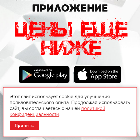
Этот сайт использует cookie для улучшения
пользовательского опыта. Продолжая использовать
сайт, вы соглашаетесь с нашей
политикой
конфиденциальности
.
Принять