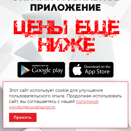
Этот сайт использует cookie для улучшения
пользовательского опыта. Продолжая использовать
сайт, вы соглашаетесь с нашей
политикой
конфиденциальности
.
Принять