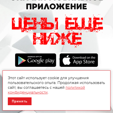
Этот сайт использует cookie для улучшения
пользовательского опыта. Продолжая использовать
сайт, вы соглашаетесь с нашей
политикой
конфиденциальности
.
Принять