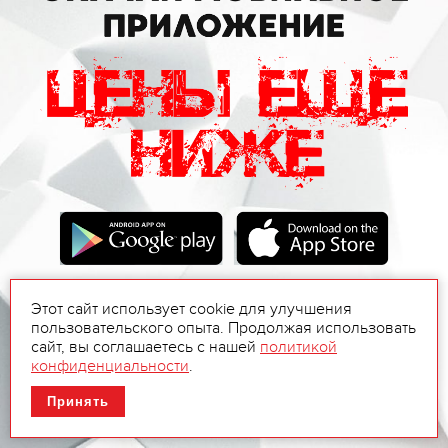
Этот сайт использует cookie для улучшения
пользовательского опыта. Продолжая использовать
сайт, вы соглашаетесь с нашей
политикой
конфиденциальности
.
Принять