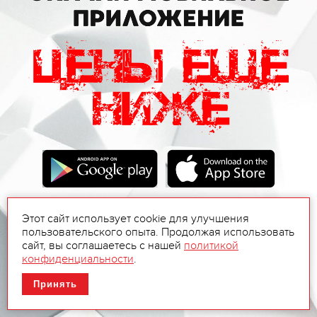
Этот сайт использует cookie для улучшения
пользовательского опыта. Продолжая использовать
сайт, вы соглашаетесь с нашей
политикой
конфиденциальности
.
Принять