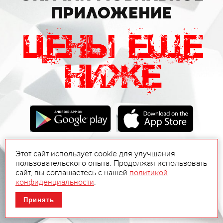
Этот сайт использует cookie для улучшения
пользовательского опыта. Продолжая использовать
сайт, вы соглашаетесь с нашей
политикой
конфиденциальности
.
Принять